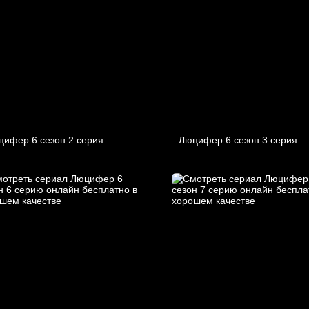
цифер 6 cезон 2 cерия
Люцифер 6 cезон 3 cерия