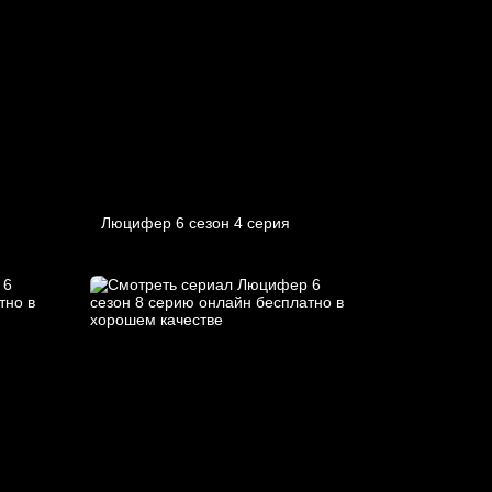
Люцифер 6 cезон 4 cерия