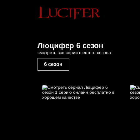
Люцифер 6 сезон
смотреть все серии шестого сезона:
6 сезон