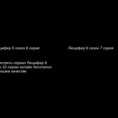
цифер 6 cезон 6 cерия
Люцифер 6 cезон 7 cерия