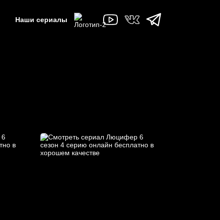
Наши сериалы