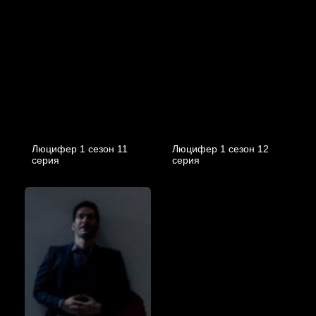
Люцифер 1 cезон 11
Люцифер 1 cезон 12
cерия
cерия