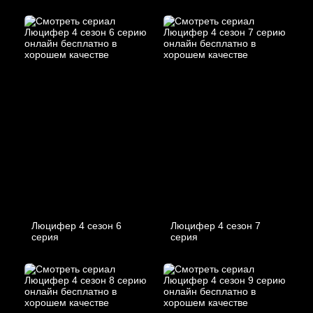
Люцифер 4 cезон 6
Люцифер 4 cезон 7
cерия
cерия