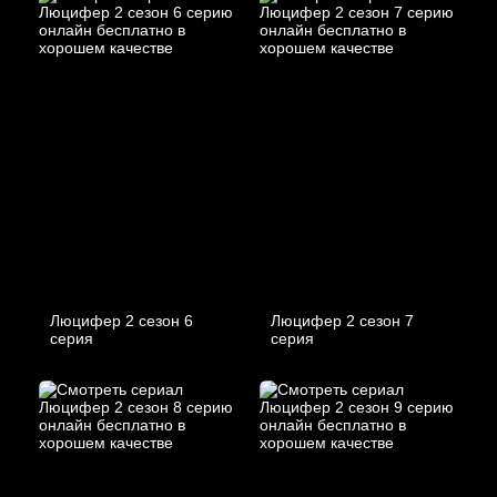
Люцифер 2 cезон 6
Люцифер 2 cезон 7
cерия
cерия