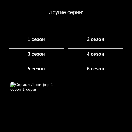
Другие серии:
1 сезон
2 сезон
3 сезон
4 сезон
5 сезон
6 сезон