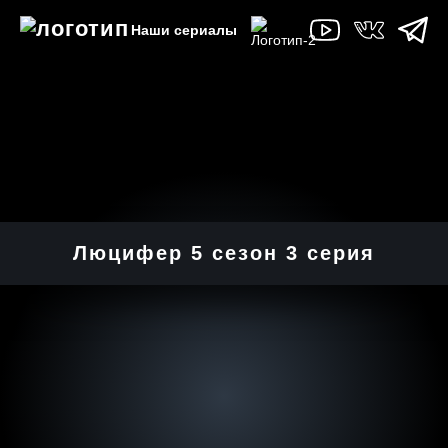
Наши сериалы
Люцифер 5 cезон 3 cерия