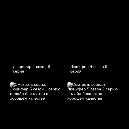
Люцифер 4 cезон 8
Люцифер 4 cезон 9
cерия
cерия