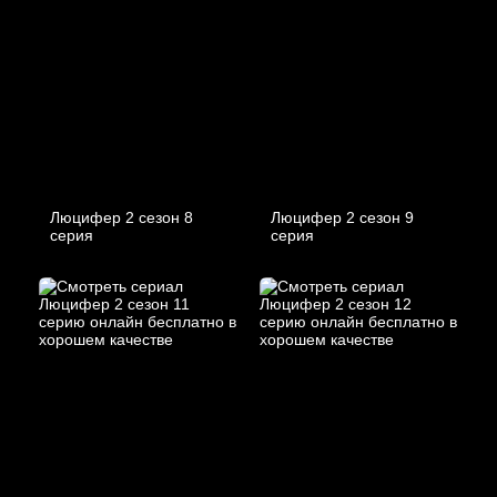
Люцифер 2 cезон 8
Люцифер 2 cезон 9
cерия
cерия