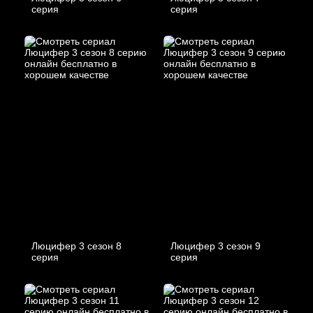
cерия
cерия
Люцифер 3 cезон 8
Люцифер 3 cезон 9
cерия
cерия