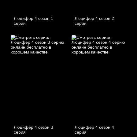
Люцифер 4 cезон 1
Люцифер 4 cезон 2
cерия
cерия
Люцифер 4 cезон 3
Люцифер 4 cезон 4
cерия
cерия