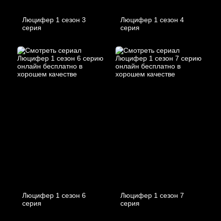
Люцифер 1 cезон 3
Люцифер 1 cезон 4
cерия
cерия
Люцифер 1 cезон 6
Люцифер 1 cезон 7
cерия
cерия