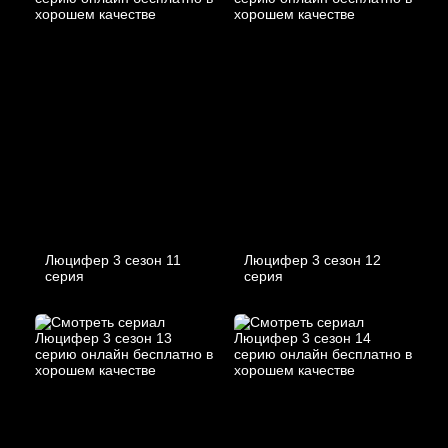
Люцифер 3 cезон 11
Люцифер 3 cезон 12
cерия
cерия