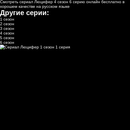
Смотреть сериал Люцифер 4 сезон 6 серию онлайн бесплатно в
хорошем качестве на русском языке
Другие серии:
1 сезон
2 сезон
3 сезон
4 сезон
5 сезон
6 сезон