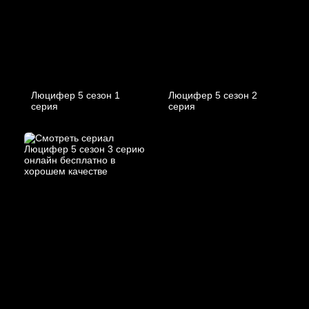
Люцифер 5 cезон 1
Люцифер 5 cезон 2
cерия
cерия