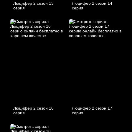
Люцифер 2 cезон 13
Люцифер 2 cезон 14
cерия
cерия
Люцифер 2 cезон 16
Люцифер 2 cезон 17
cерия
cерия