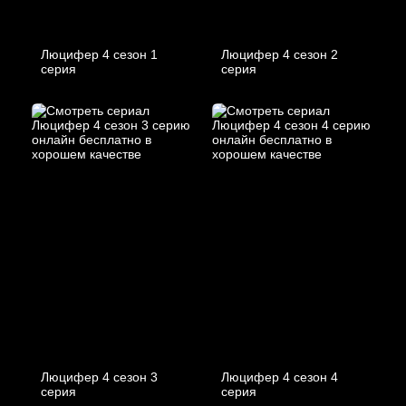
Люцифер 4 cезон 1
Люцифер 4 cезон 2
cерия
cерия
Люцифер 4 cезон 3
Люцифер 4 cезон 4
cерия
cерия