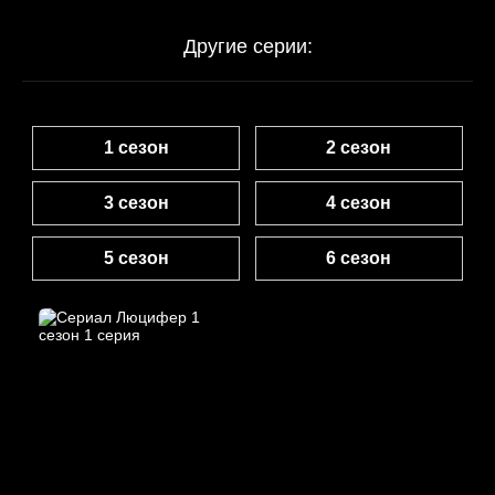
Другие серии:
1 сезон
2 сезон
3 сезон
4 сезон
5 сезон
6 сезон