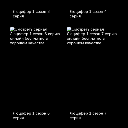
Люцифер 1 cезон 3
Люцифер 1 cезон 4
cерия
cерия
Люцифер 1 cезон 6
Люцифер 1 cезон 7
cерия
cерия