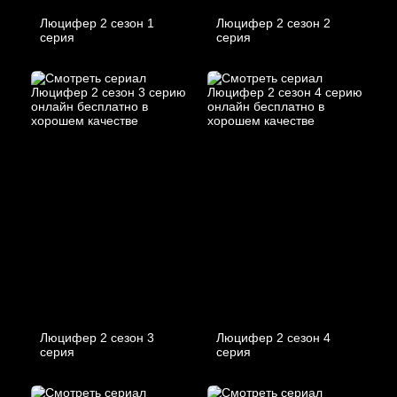
Люцифер 2 cезон 1
Люцифер 2 cезон 2
cерия
cерия
Люцифер 2 cезон 3
Люцифер 2 cезон 4
cерия
cерия