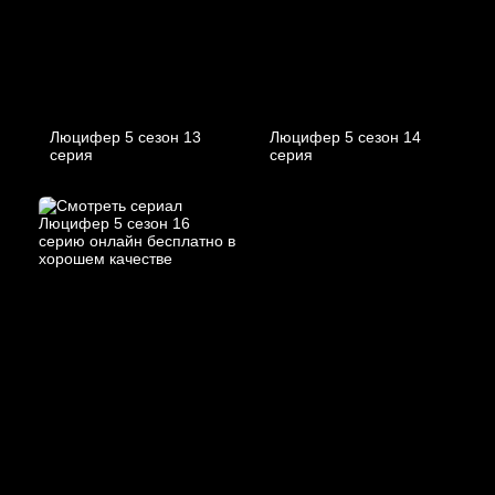
Люцифер 5 cезон 13
Люцифер 5 cезон 14
cерия
cерия