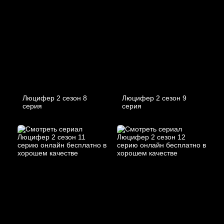
Люцифер 2 cезон 8
Люцифер 2 cезон 9
cерия
cерия