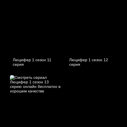
Люцифер 1 cезон 11
Люцифер 1 cезон 12
cерия
cерия