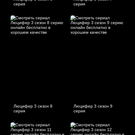
cерия
cерия
Люцифер 3 cезон 8
Люцифер 3 cезон 9
cерия
cерия