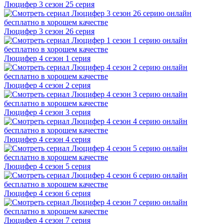
Люцифер 3 cезон 25 cерия
Люцифер 3 cезон 26 cерия
Люцифер 4 cезон 1 cерия
Люцифер 4 cезон 2 cерия
Люцифер 4 cезон 3 cерия
Люцифер 4 cезон 4 cерия
Люцифер 4 cезон 5 cерия
Люцифер 4 cезон 6 cерия
Люцифер 4 cезон 7 cерия