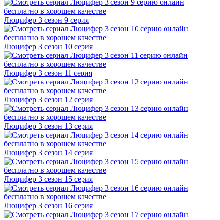
Люцифер 3 cезон 9 cерия
Люцифер 3 cезон 10 cерия
Люцифер 3 cезон 11 cерия
Люцифер 3 cезон 12 cерия
Люцифер 3 cезон 13 cерия
Люцифер 3 cезон 14 cерия
Люцифер 3 cезон 15 cерия
Люцифер 3 cезон 16 cерия