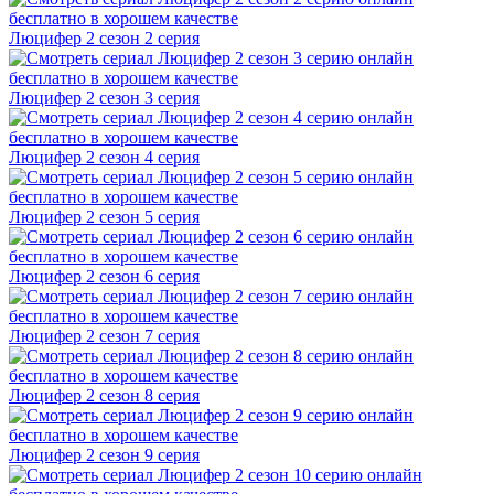
Люцифер 2 cезон 2 cерия
Люцифер 2 cезон 3 cерия
Люцифер 2 cезон 4 cерия
Люцифер 2 cезон 5 cерия
Люцифер 2 cезон 6 cерия
Люцифер 2 cезон 7 cерия
Люцифер 2 cезон 8 cерия
Люцифер 2 cезон 9 cерия