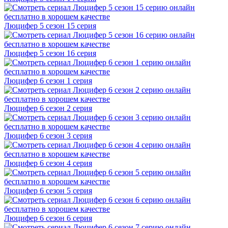
Люцифер 5 cезон 15 cерия
Люцифер 5 cезон 16 cерия
Люцифер 6 cезон 1 cерия
Люцифер 6 cезон 2 cерия
Люцифер 6 cезон 3 cерия
Люцифер 6 cезон 4 cерия
Люцифер 6 cезон 5 cерия
Люцифер 6 cезон 6 cерия