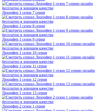
Люцифер 1 cезон 7 cерия
Люцифер 1 cезон 8 cерия
Люцифер 1 cезон 9 cерия
Люцифер 1 cезон 10 cерия
Люцифер 1 cезон 11 cерия
Люцифер 1 cезон 12 cерия
Люцифер 1 cезон 13 cерия
Люцифер 2 cезон 1 cерия