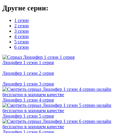
Другие серии:
1 сезон
2 сезон
3 сезон
4 сезон
5 сезон
6 сезон
Люцифер 1 cезон 1 cерия
Люцифер 1 cезон 2 cерия
Люцифер 1 cезон 3 cерия
Люцифер 1 cезон 4 cерия
Люцифер 1 cезон 5 cерия
Люцифер 1 cезон 6 cерия