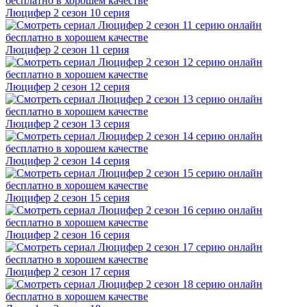
Люцифер 2 cезон 10 cерия
Люцифер 2 cезон 11 cерия
Люцифер 2 cезон 12 cерия
Люцифер 2 cезон 13 cерия
Люцифер 2 cезон 14 cерия
Люцифер 2 cезон 15 cерия
Люцифер 2 cезон 16 cерия
Люцифер 2 cезон 17 cерия