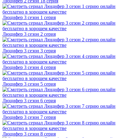
Люцифер 2 cезон 18 cерия
Люцифер 3 cезон 1 cерия
Люцифер 3 cезон 2 cерия
Люцифер 3 cезон 3 cерия
Люцифер 3 cезон 4 cерия
Люцифер 3 cезон 5 cерия
Люцифер 3 cезон 6 cерия
Люцифер 3 cезон 7 cерия
Люцифер 3 cезон 8 cерия