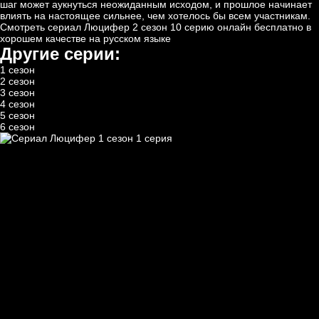
шаг может аукнуться неожиданным исходом, и прошлое начинает
влиять на настоящее сильнее, чем хотелось бы всем участникам.
Смотреть сериал Люцифер 2 сезон 10 серию онлайн бесплатно в
хорошем качестве на русском языке
Другие серии:
1 сезон
2 сезон
3 сезон
4 сезон
5 сезон
6 сезон