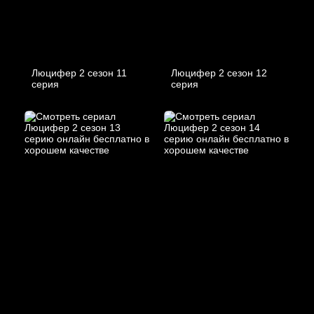
Люцифер 2 cезон 11
Люцифер 2 cезон 12
cерия
cерия