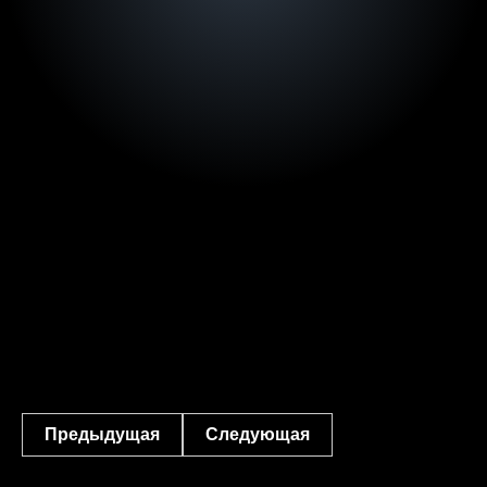
Предыдущая
Следующая