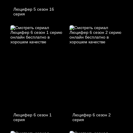
Люцифер 5 cезон 16
cерия
Люцифер 6 cезон 1
Люцифер 6 cезон 2
cерия
cерия