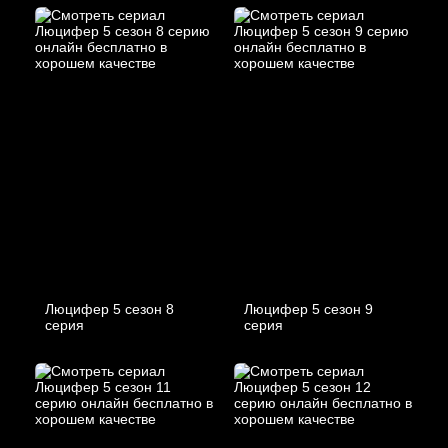
Люцифер 5 cезон 8
Люцифер 5 cезон 9
cерия
cерия