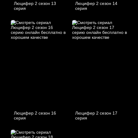
Люцифер 2 cезон 13
Люцифер 2 cезон 14
cерия
cерия
Люцифер 2 cезон 16
Люцифер 2 cезон 17
cерия
cерия