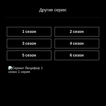
Другие серии:
1 сезон
2 сезон
3 сезон
4 сезон
5 сезон
6 сезон