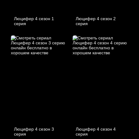
Люцифер 4 cезон 1
Люцифер 4 cезон 2
cерия
cерия
Люцифер 4 cезон 3
Люцифер 4 cезон 4
cерия
cерия