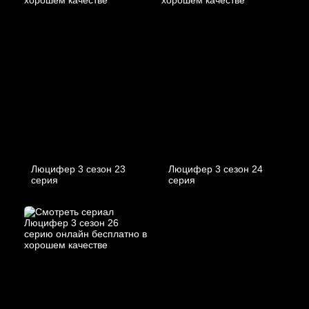
Люцифер 3 cезон 23
Люцифер 3 cезон 24
cерия
cерия