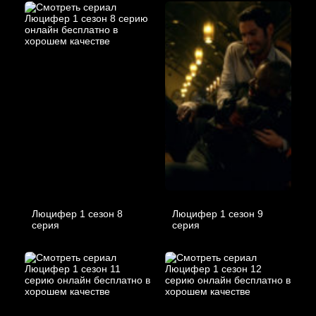
Люцифер 1 cезон 8
Люцифер 1 cезон 9
cерия
cерия