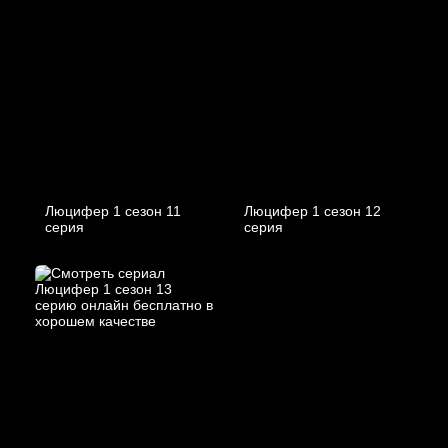
Люцифер 1 cезон 11
Люцифер 1 cезон 12
cерия
cерия