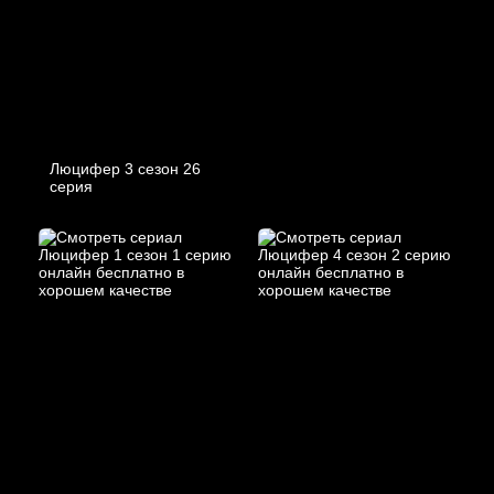
Люцифер 3 cезон 26
cерия