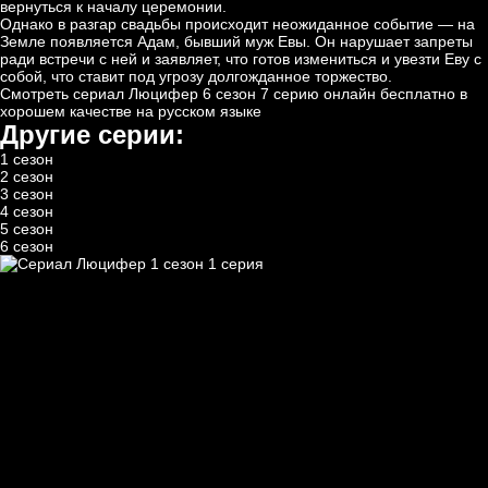
вернуться к началу церемонии.
Однако в разгар свадьбы происходит неожиданное событие — на
Земле появляется Адам, бывший муж Евы. Он нарушает запреты
ради встречи с ней и заявляет, что готов измениться и увезти Еву с
собой, что ставит под угрозу долгожданное торжество.
Смотреть сериал Люцифер 6 сезон 7 серию онлайн бесплатно в
хорошем качестве на русском языке
Другие серии:
1 сезон
2 сезон
3 сезон
4 сезон
5 сезон
6 сезон