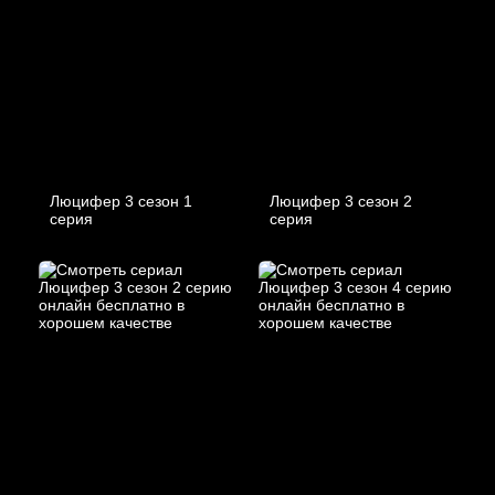
Люцифер 3 cезон 1
Люцифер 3 cезон 2
cерия
cерия