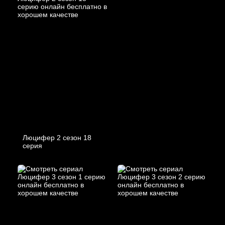
Люцифер 2 cезон 18
cерия