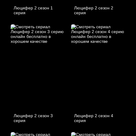
Люцифер 2 cезон 1
Люцифер 2 cезон 2
cерия
cерия
Люцифер 2 cезон 3
Люцифер 2 cезон 4
cерия
cерия