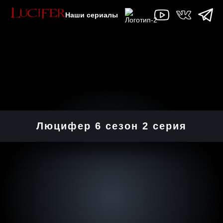
Наши сериалы
Люцифер 6 cезон 2 cерия