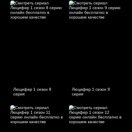
Люцифер 1 cезон 8
Люцифер 1 cезон 9
cерия
cерия