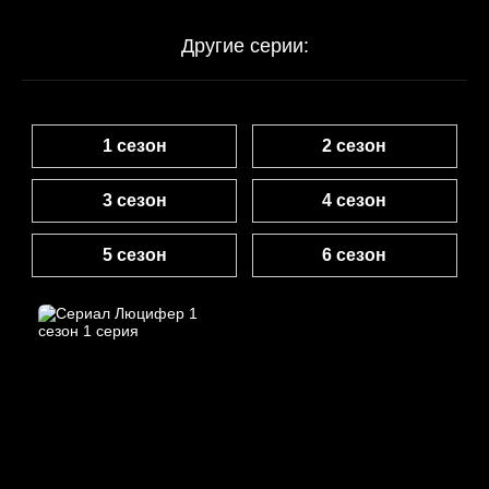
Другие серии:
1 сезон
2 сезон
3 сезон
4 сезон
5 сезон
6 сезон