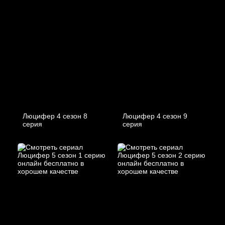
Люцифер 4 cезон 8
Люцифер 4 cезон 9
cерия
cерия