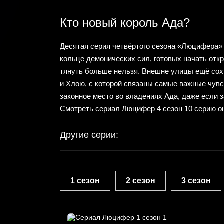
Кто новый король Ада?
Десятая серия четвёртого сезона «Люцифера» 
кольце демонических сил, готовых начать от
тянуть больше нельзя. Внешне улицы ещё сохр
и Хлою, с которой связаны самые важные чувс
законное место во владениях Ада, даже если 
Смотреть сериал Люцифер 4 сезон 10 серию о
Другие серии:
1 сезон
2 сезон
3 сезон