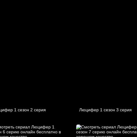
цифер 1 cезон 2 cерия
Люцифер 1 cезон 3 cерия