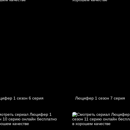
цифер 1 cезон 6 cерия
Люцифер 1 cезон 7 cерия