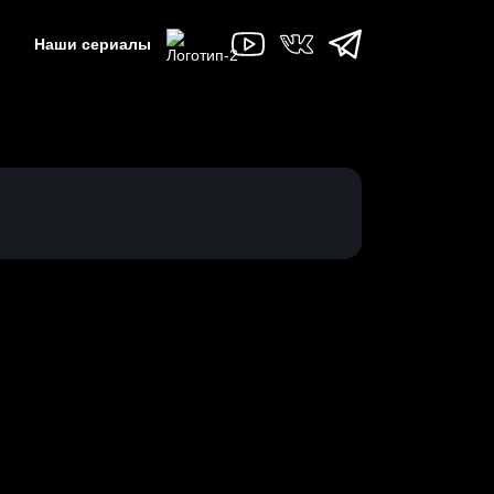
Наши сериалы