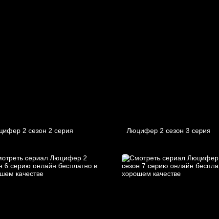
цифер 2 cезон 2 cерия
Люцифер 2 cезон 3 cерия