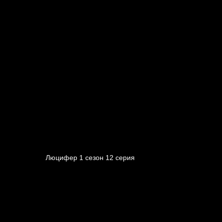
Люцифер 1 cезон 12 cерия