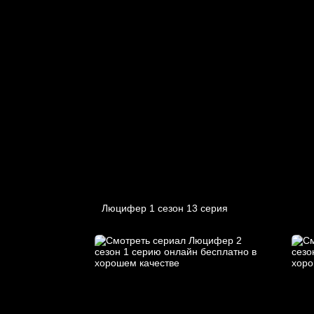
Люцифер 1 cезон 13 cерия