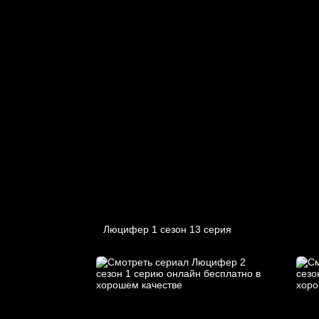
Люцифер 1 cезон 13 cерия