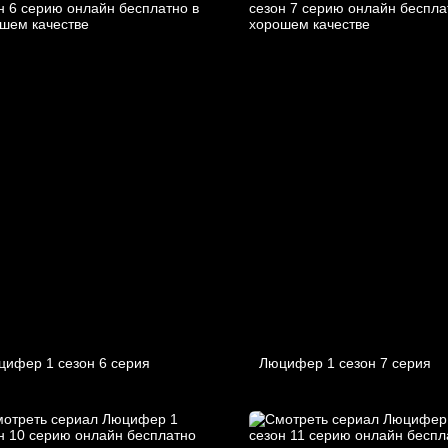
цифер 1 cезон 6 cерия
Люцифер 1 cезон 7 cерия