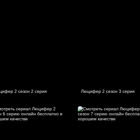
цифер 2 cезон 2 cерия
Люцифер 2 cезон 3 cерия