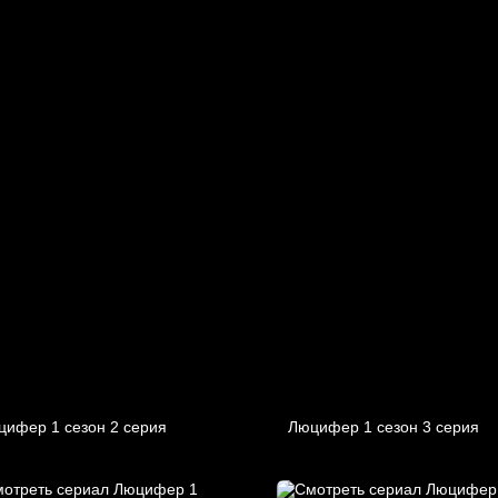
цифер 1 cезон 2 cерия
Люцифер 1 cезон 3 cерия