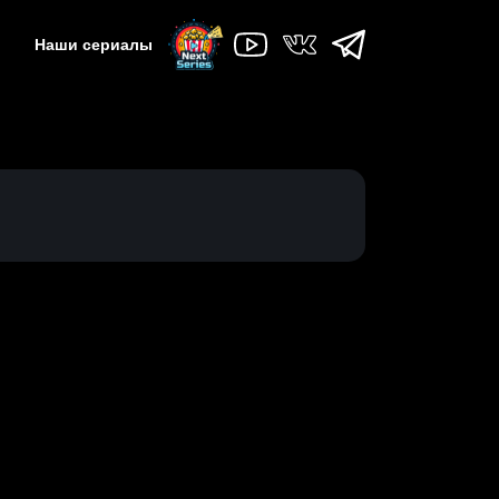
Наши сериалы