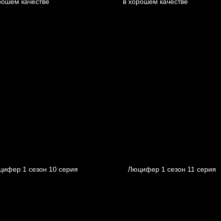
цифер 1 cезон 10 cерия
Люцифер 1 cезон 11 cерия