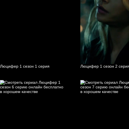
Люцифер 1 cезон 1 cерия
Люцифер 1 cезон 2 cери