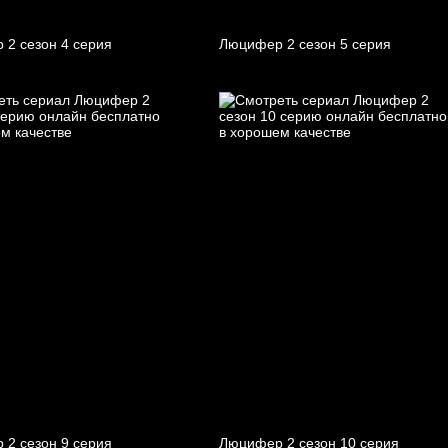
 2 cезон 4 cерия
Люцифер 2 cезон 5 cерия
 2 cезон 9 cерия
Люцифер 2 cезон 10 cерия