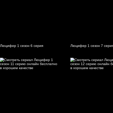
Люцифер 1 cезон 6 cерия
Люцифер 1 cезон 7 cери