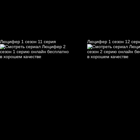
Люцифер 1 cезон 11 cерия
Люцифер 1 cезон 12 cер