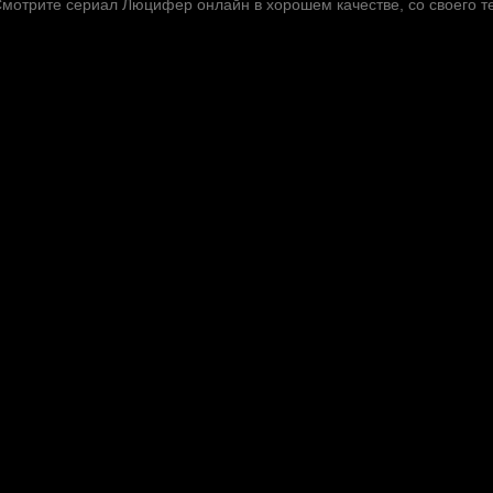
Смотрите сериал Люцифер онлайн в хорошем качестве, со своего 