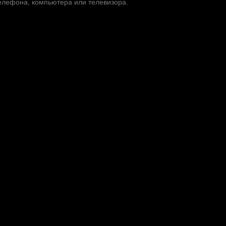
телефона, компьютера или телевизора.