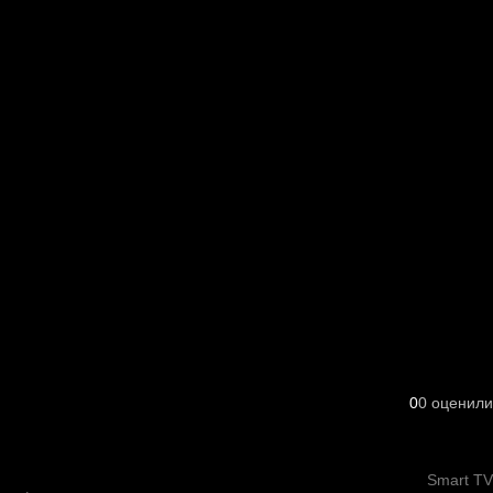
0
0
оценили
Smart TV