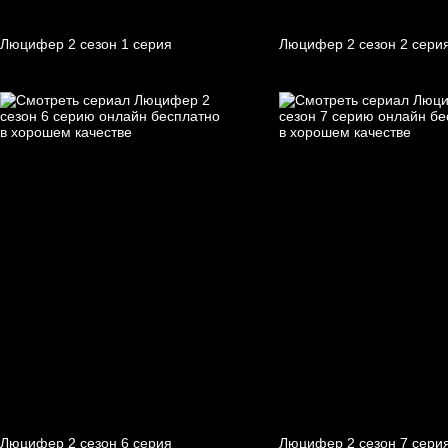
Люцифер 2 cезон 1 cерия
Люцифер 2 cезон 2 cери
Люцифер 2 cезон 6 cерия
Люцифер 2 cезон 7 cери