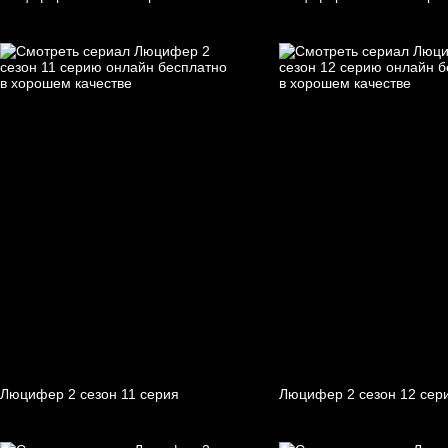
Люцифер 2 cезон 11 cерия
Люцифер 2 cезон 12 cер